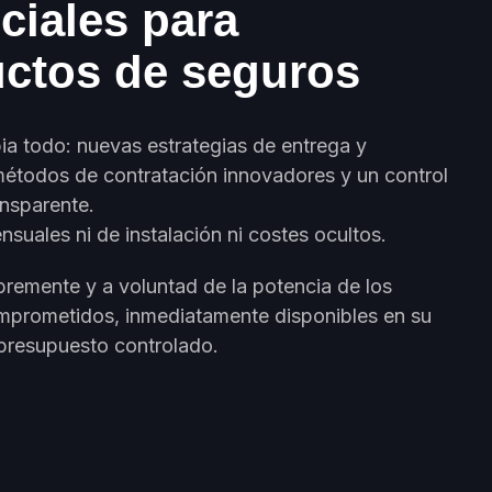
ciales para
ctos de seguros
ia todo: nuevas estrategias de entrega y
métodos de contratación innovadores y un control
ansparente.
nsuales ni de instalación ni costes ocultos.
ibremente y a voluntad de la potencia de los
mprometidos, inmediatamente disponibles en su
presupuesto controlado.