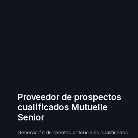
Proveedor de prospectos
cualificados Mutuelle
Senior
Generación de clientes potenciales cualificados