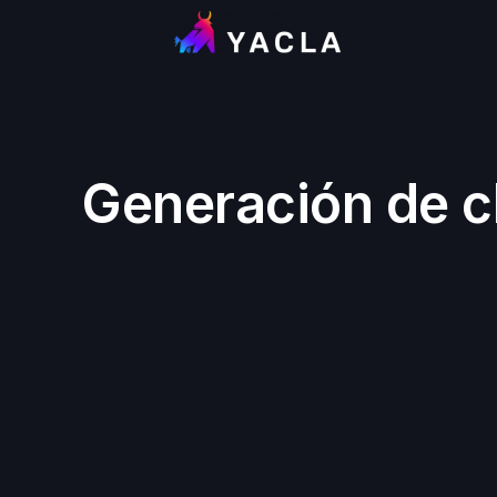
Generación de cl