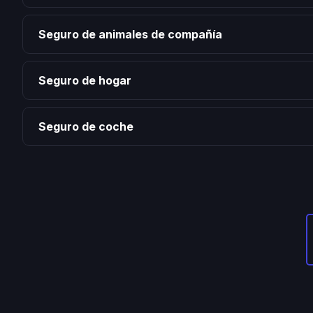
Seguro de animales de compañía
Seguro de hogar
Seguro de coche