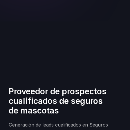
Proveedor de prospectos
cualificados de seguros
de mascotas
Generación de leads cualificados en Seguros