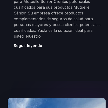
para Mutuelle Sénior Clientes potenciales
cualificados para sus productos Mutuelle
Sénior. Su empresa ofrece productos
complementarios de seguros de salud para
personas mayores y busca clientes potenciales
cualificados. Yacla es la solución ideal para
usted. Nuestro
Seguir leyendo