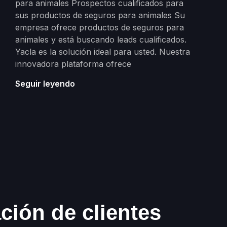
para animales Prospectos cualificados para
sus productos de seguros para animales Su
empresa ofrece productos de seguros para
animales y está buscando leads cualificados.
Yacla es la solución ideal para usted. Nuestra
innovadora plataforma ofrece
Seguir leyendo
ción de clientes