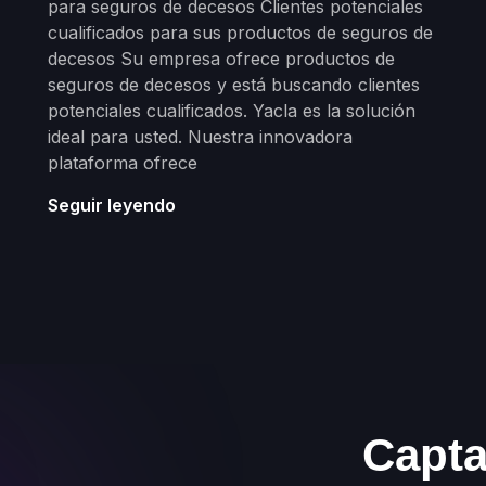
para seguros de decesos Clientes potenciales
cualificados para sus productos de seguros de
decesos Su empresa ofrece productos de
seguros de decesos y está buscando clientes
potenciales cualificados. Yacla es la solución
ideal para usted. Nuestra innovadora
plataforma ofrece
Seguir leyendo
Capta