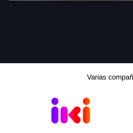
Varias compañ