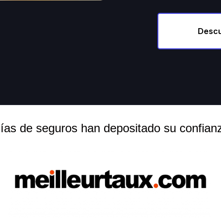
Descu
ías de seguros han depositado su confianz