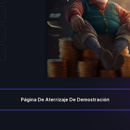
Página De Aterrizaje De Demostración