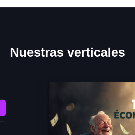
Nuestras verticales