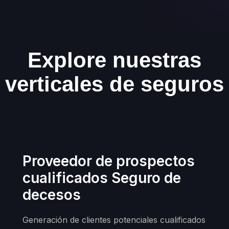
Explore nuestras
verticales de seguros
Proveedor de prospectos
cualificados Seguro de
decesos
Generación de clientes potenciales cualificados