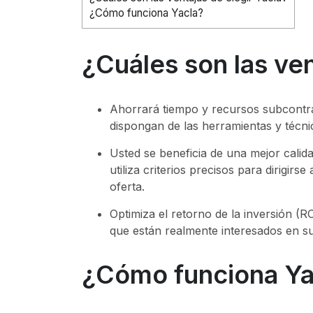
¿Cómo funciona Yacla?
¿Cuáles son las ven
Ahorrará tiempo y recursos subcontr
dispongan de las herramientas y técn
Usted se beneficia de una mejor calida
utiliza criterios precisos para dirigirs
oferta.
Optimiza el retorno de la inversión (R
que están realmente interesados en su
¿Cómo funciona Ya