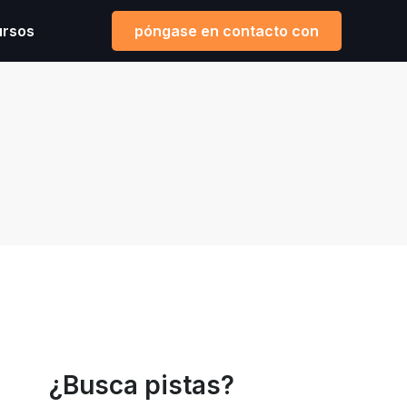
ursos
póngase en contacto con
¿Busca pistas?