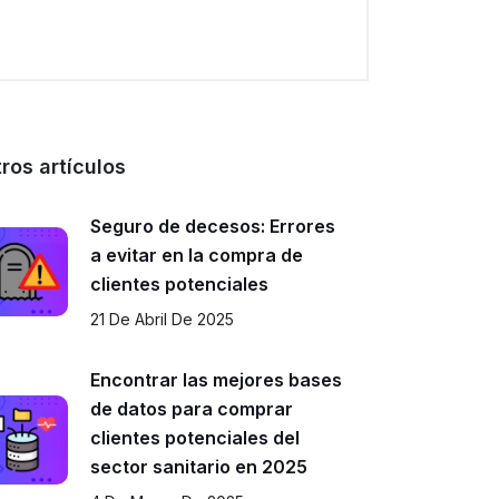
ros artículos
Seguro de decesos: Errores
a evitar en la compra de
clientes potenciales
21 De Abril De 2025
Encontrar las mejores bases
de datos para comprar
clientes potenciales del
sector sanitario en 2025