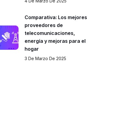
4 De Marzo De 2025
Comparativa: Los mejores
proveedores de
telecomunicaciones,
energía y mejoras para el
hogar
3 De Marzo De 2025