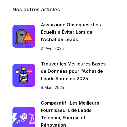
Nos autres articles
Assurance Obsèques : Les
Écueils à Éviter Lors de
l’Achat de Leads
21 Avril 2025
Trouver les Meilleures Bases
de Données pour l’Achat de
Leads Santé en 2025
4 Mars 2025
Comparatif : Les Meilleurs
Fournisseurs de Leads
Télécom, Énergie et
Rénovation