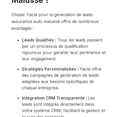
Malussé ?
Choisir Yacla pour la génération de leads
assurance auto malussé offre de nombreux
avantages :
Leads Qualifiés :
Tous les leads passent
par un processus de qualification
rigoureux pour garantir leur pertinence et
leur engagement.
Stratégies Personnalisées :
Yacla offre
des campagnes de génération de leads
adaptées aux besoins spécifiques de
chaque entreprise.
Intégration CRM Transparente :
Les
leads sont intégrés directement dans
votre système CRM, facilitant la gestion et
le suivi des prospects.