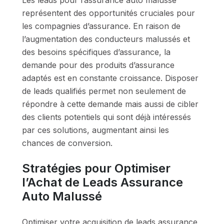
représentent des opportunités cruciales pour
les compagnies d’assurance. En raison de
l’augmentation des conducteurs malussés et
des besoins spécifiques d’assurance, la
demande pour des produits d’assurance
adaptés est en constante croissance. Disposer
de leads qualifiés permet non seulement de
répondre à cette demande mais aussi de cibler
des clients potentiels qui sont déjà intéressés
par ces solutions, augmentant ainsi les
chances de conversion.
Stratégies pour Optimiser
l’Achat de Leads Assurance
Auto Malussé
Optimiser votre acquisition de leads assurance