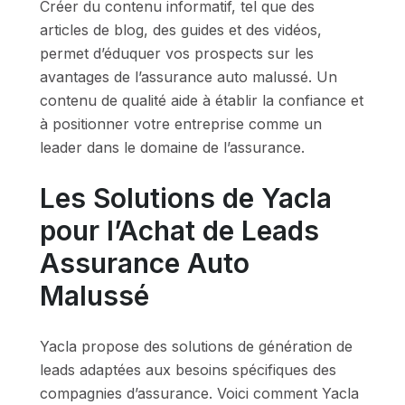
Créer du contenu informatif, tel que des
articles de blog, des guides et des vidéos,
permet d’éduquer vos prospects sur les
avantages de l’assurance auto malussé. Un
contenu de qualité aide à établir la confiance et
à positionner votre entreprise comme un
leader dans le domaine de l’assurance.
Les Solutions de Yacla
pour l’Achat de Leads
Assurance Auto
Malussé
Yacla propose des solutions de génération de
leads adaptées aux besoins spécifiques des
compagnies d’assurance. Voici comment Yacla