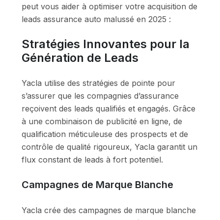
peut vous aider à optimiser votre acquisition de
leads assurance auto malussé en 2025 :
Stratégies Innovantes pour la
Génération de Leads
Yacla utilise des stratégies de pointe pour
s’assurer que les compagnies d’assurance
reçoivent des leads qualifiés et engagés. Grâce
à une combinaison de publicité en ligne, de
qualification méticuleuse des prospects et de
contrôle de qualité rigoureux, Yacla garantit un
flux constant de leads à fort potentiel.
Campagnes de Marque Blanche
Yacla crée des campagnes de marque blanche