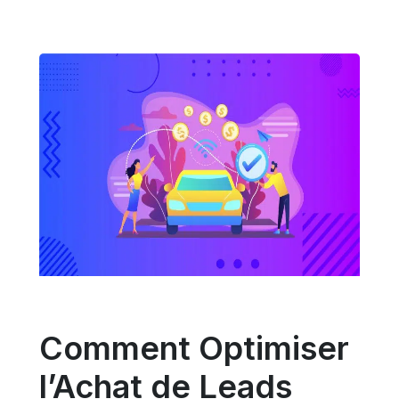
Comment Optimiser
l’Achat de Leads