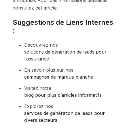
entreprise. Pour des informations détaillées,
consultez
cet article
.
Suggestions de Liens Internes
:
Découvrez nos
solutions de génération de leads pour
l’assurance
En savoir plus sur nos
campagnes de marque blanche
Visitez notre
blog pour plus d’articles informatifs
Explorez nos
services de génération de leads pour
divers secteurs