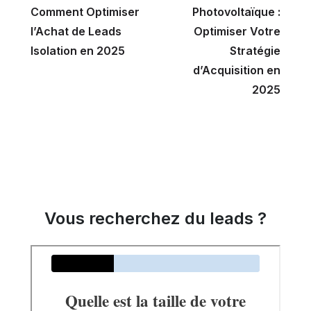
Comment Optimiser
Photovoltaïque :
l’Achat de Leads
Optimiser Votre
Isolation en 2025
Stratégie
d’Acquisition en
2025
Vous recherchez du leads ?