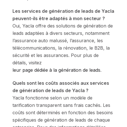
Les services de génération de leads de Yacla
peuvent-ils être adaptés à mon secteur ?
Oui, Yacla offre des solutions de génération de
leads adaptées à divers secteurs, notamment
l’assurance auto malussé, l’assurance, les
télécommunications, la rénovation, le B2B, la
sécurité et les assurances. Pour plus de
détails, visitez
leur page dédiée à la génération de leads
.
Quels sont les coûts associés aux services
de génération de leads de Yacla ?
Yacla fonctionne selon un modèle de
tarification transparent sans frais cachés. Les
coûts sont déterminés en fonction des besoins
spécifiques de génération de leads de chaque