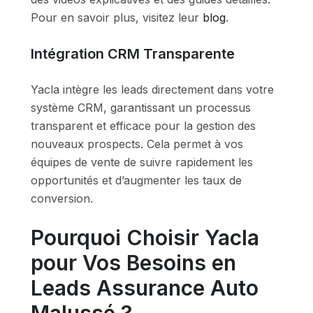
Pour en savoir plus, visitez leur
blog
.
Intégration CRM Transparente
Yacla intègre les leads directement dans votre
système CRM, garantissant un processus
transparent et efficace pour la gestion des
nouveaux prospects. Cela permet à vos
équipes de vente de suivre rapidement les
opportunités et d’augmenter les taux de
conversion.
Pourquoi Choisir Yacla
pour Vos Besoins en
Leads Assurance Auto