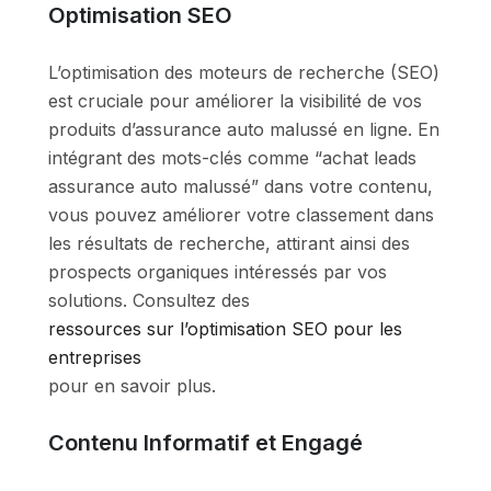
Optimisation SEO
L’optimisation des moteurs de recherche (SEO)
est cruciale pour améliorer la visibilité de vos
produits d’assurance auto malussé en ligne. En
intégrant des mots-clés comme “achat leads
assurance auto malussé” dans votre contenu,
vous pouvez améliorer votre classement dans
les résultats de recherche, attirant ainsi des
prospects organiques intéressés par vos
solutions. Consultez des
ressources sur l’optimisation SEO pour les
entreprises
pour en savoir plus.
Contenu Informatif et Engagé