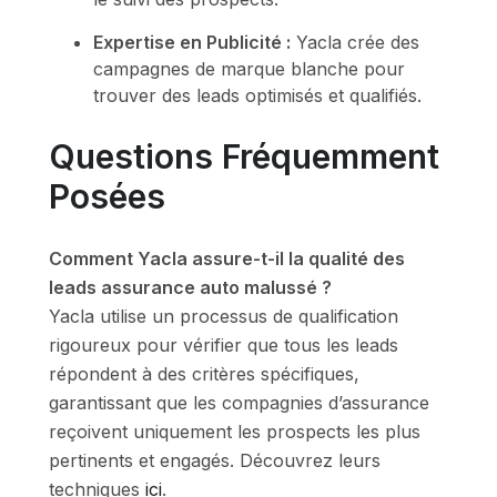
Expertise en Publicité :
Yacla crée des
campagnes de marque blanche pour
trouver des leads optimisés et qualifiés.
Questions Fréquemment
Posées
Comment Yacla assure-t-il la qualité des
leads assurance auto malussé ?
Yacla utilise un processus de qualification
rigoureux pour vérifier que tous les leads
répondent à des critères spécifiques,
garantissant que les compagnies d’assurance
reçoivent uniquement les prospects les plus
pertinents et engagés. Découvrez leurs
techniques
ici
.