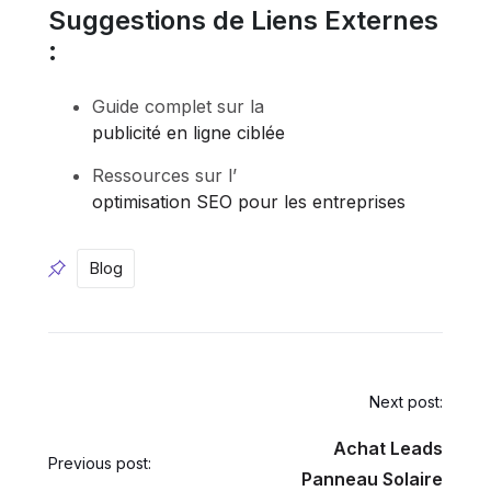
Suggestions de Liens Externes
:
Guide complet sur la
publicité en ligne ciblée
Ressources sur l’
optimisation SEO pour les entreprises
Blog
Next post:
Achat Leads
Previous post:
Panneau Solaire