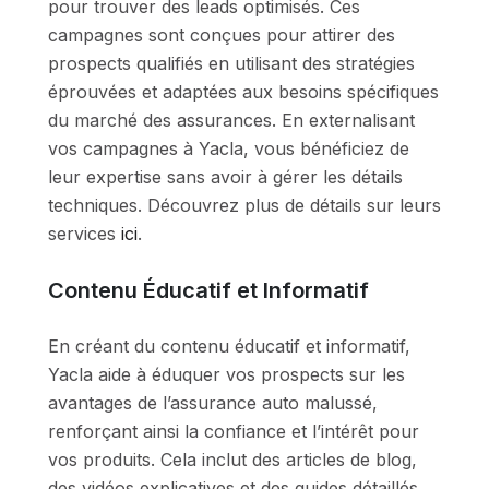
pour trouver des leads optimisés. Ces
campagnes sont conçues pour attirer des
prospects qualifiés en utilisant des stratégies
éprouvées et adaptées aux besoins spécifiques
du marché des assurances. En externalisant
vos campagnes à Yacla, vous bénéficiez de
leur expertise sans avoir à gérer les détails
techniques. Découvrez plus de détails sur leurs
services
ici
.
Contenu Éducatif et Informatif
En créant du contenu éducatif et informatif,
Yacla aide à éduquer vos prospects sur les
avantages de l’assurance auto malussé,
renforçant ainsi la confiance et l’intérêt pour
vos produits. Cela inclut des articles de blog,
des vidéos explicatives et des guides détaillés.