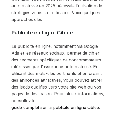
auto malussé en 2025 nécessite l’utilisation de
stratégies variées et efficaces. Voici quelques
approches clés :
Publicité en Ligne Ciblée
La publicité en ligne, notamment via Google
Ads et les réseaux sociaux, permet de cibler
des segments spécifiques de consommateurs
intéressés par l’assurance auto malussé. En
utilisant des mots-clés pertinents et en créant
des annonces attractives, vous pouvez attirer
des leads qualifiés vers votre site web ou vos
pages de destination. Pour plus d’informations,
consultez le
guide complet sur la publicité en ligne ciblée
.