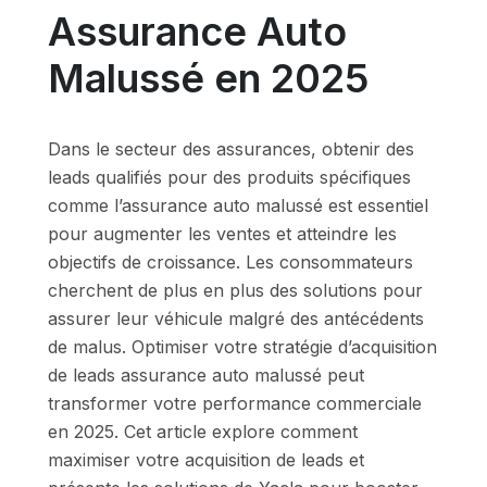
Assurance Auto
Malussé en 2025
Dans le secteur des assurances, obtenir des
leads qualifiés pour des produits spécifiques
comme l’assurance auto malussé est essentiel
pour augmenter les ventes et atteindre les
objectifs de croissance. Les consommateurs
cherchent de plus en plus des solutions pour
assurer leur véhicule malgré des antécédents
de malus. Optimiser votre stratégie d’acquisition
de leads assurance auto malussé peut
transformer votre performance commerciale
en 2025. Cet article explore comment
maximiser votre acquisition de leads et