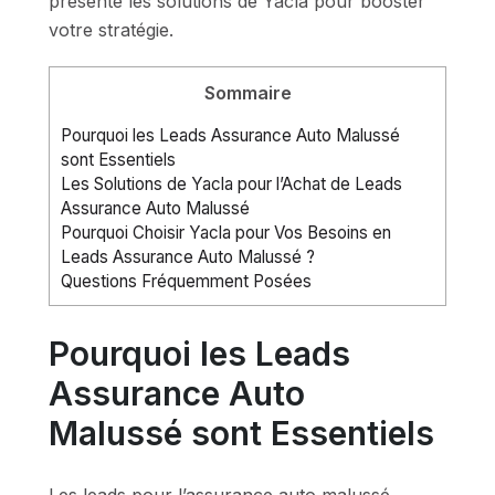
présente les solutions de Yacla pour booster
votre stratégie.
Sommaire
Pourquoi les Leads Assurance Auto Malussé
sont Essentiels
Les Solutions de Yacla pour l’Achat de Leads
Assurance Auto Malussé
Pourquoi Choisir Yacla pour Vos Besoins en
Leads Assurance Auto Malussé ?
Questions Fréquemment Posées
Pourquoi les Leads
Assurance Auto
Malussé sont Essentiels
Les leads pour l’assurance auto malussé