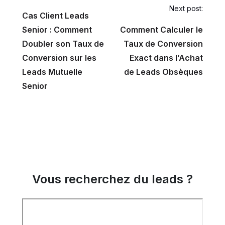
Next post:
Cas Client Leads
Senior : Comment
Comment Calculer le
Doubler son Taux de
Taux de Conversion
Conversion sur les
Exact dans l’Achat
Leads Mutuelle
de Leads Obsèques
Senior
Vous recherchez du leads ?