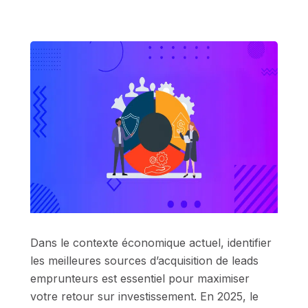
Dans le contexte économique actuel, identifier
les meilleures sources d’acquisition de leads
emprunteurs est essentiel pour maximiser
votre retour sur investissement. En 2025, le