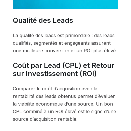
Qualité des Leads
La qualité des leads est primordiale : des leads
qualifiés, segmentés et engageants assurent
une meilleure conversion et un ROI plus élevé.
Coût par Lead (CPL) et Retour
sur Investissement (ROI)
Comparer le coût d’acquisition avec la
rentabilité des leads obtenus permet d’évaluer
la viabilité économique d’une source. Un bon
CPL combiné à un ROI élevé est le signe d’une
source d’acquisition rentable.