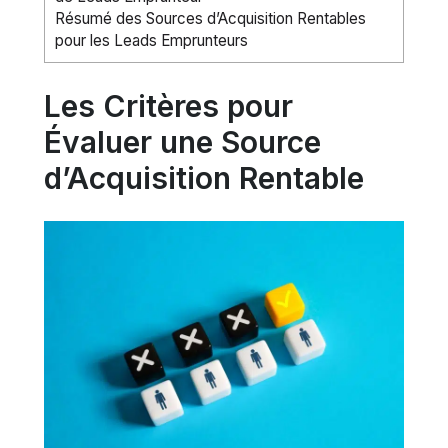
Résumé des Sources d’Acquisition Rentables
pour les Leads Emprunteurs
Les Critères pour
Évaluer une Source
d’Acquisition Rentable