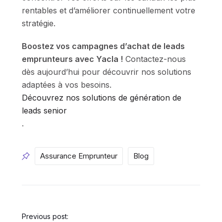
rentables et d’améliorer continuellement votre
stratégie.
Boostez vos campagnes d’achat de leads
emprunteurs avec Yacla !
Contactez-nous
dès aujourd’hui pour découvrir nos solutions
adaptées à vos besoins.
Découvrez nos solutions de génération de
leads senior
.
Assurance Emprunteur
Blog
Previous post: