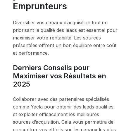
Emprunteurs
Diversifier vos canaux d’acquisition tout en
priorisant la qualité des leads est essentiel pour
maximiser votre rentabilité. Les sources
présentées offrent un bon équilibre entre coût
et performance.
Derniers Conseils pour
Maximiser vos Résultats en
2025
Collaborer avec des partenaires spécialisés
comme Yacla pour obtenir des leads qualifiés
et exploiter efficacement les meilleures
sources d’acquisition. Cela vous permettra de
concentrer vos efforts sur les canaux les plus