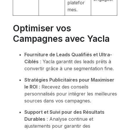
platefor
mes.
Optimiser vos
Campagnes avec Yacla
Fourniture de Leads Qualifiés et Ultra-
Ciblés
: Yacla garantit des leads prêts à
convertir grâce à une segmentation fine.
Stratégies Publicitaires pour Maximiser
le ROI
: Recevez des conseils
personnalisés pour intégrer les meilleures
sources dans vos campagnes.
Support et Suivi pour des Résultats
Durables
: Analyse continue et
ajustements pour garantir des