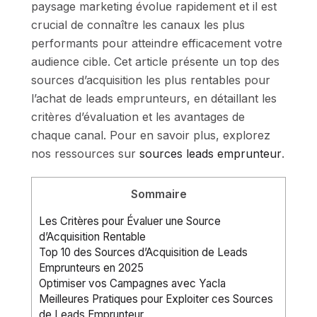
paysage marketing évolue rapidement et il est
crucial de connaître les canaux les plus
performants pour atteindre efficacement votre
audience cible. Cet article présente un top des
sources d’acquisition les plus rentables pour
l’achat de leads emprunteurs, en détaillant les
critères d’évaluation et les avantages de
chaque canal. Pour en savoir plus, explorez
nos ressources sur
sources leads emprunteur
.
Sommaire
Les Critères pour Évaluer une Source
d’Acquisition Rentable
Top 10 des Sources d’Acquisition de Leads
Emprunteurs en 2025
Optimiser vos Campagnes avec Yacla
Meilleures Pratiques pour Exploiter ces Sources
de Leads Emprunteur