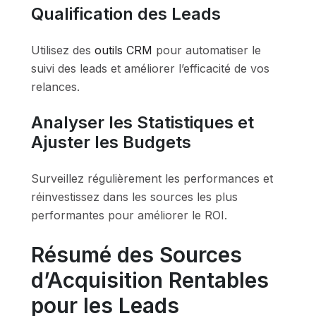
Qualification des Leads
Utilisez des
outils CRM
pour automatiser le
suivi des leads et améliorer l’efficacité de vos
relances.
Analyser les Statistiques et
Ajuster les Budgets
Surveillez régulièrement les performances et
réinvestissez dans les sources les plus
performantes pour améliorer le ROI.
Résumé des Sources
d’Acquisition Rentables
pour les Leads