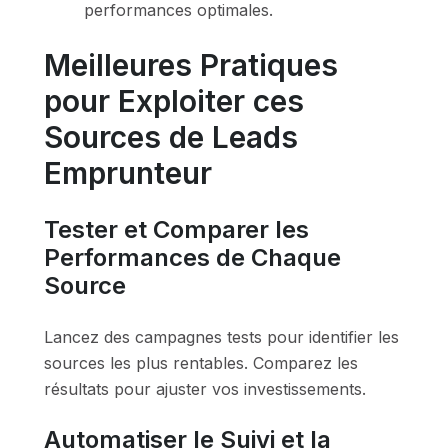
performances optimales.
Meilleures Pratiques
pour Exploiter ces
Sources de Leads
Emprunteur
Tester et Comparer les
Performances de Chaque
Source
Lancez des campagnes tests pour identifier les
sources les plus rentables. Comparez les
résultats pour ajuster vos investissements.
Automatiser le Suivi et la