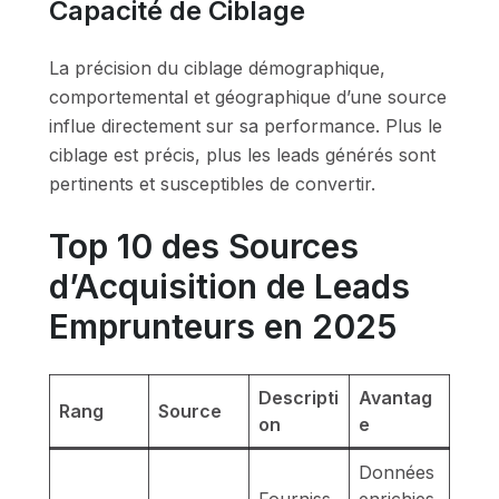
Capacité de Ciblage
La précision du ciblage démographique,
comportemental et géographique d’une source
influe directement sur sa performance. Plus le
ciblage est précis, plus les leads générés sont
pertinents et susceptibles de convertir.
Top 10 des Sources
d’Acquisition de Leads
Emprunteurs en 2025
Descripti
Avantag
Rang
Source
on
e
Données