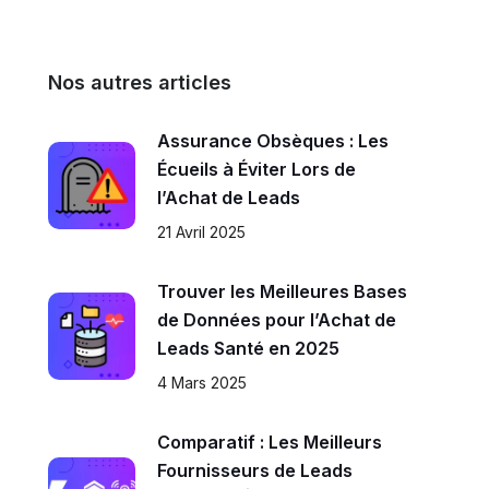
Nos autres articles
Assurance Obsèques : Les
Écueils à Éviter Lors de
l’Achat de Leads
21 Avril 2025
Trouver les Meilleures Bases
de Données pour l’Achat de
Leads Santé en 2025
4 Mars 2025
Comparatif : Les Meilleurs
Fournisseurs de Leads