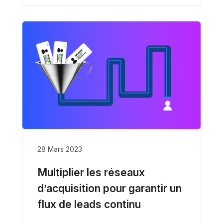
28 Mars 2023
Multiplier les réseaux
d’acquisition pour garantir un
flux de leads continu