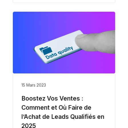
15 Mars 2023
Boostez Vos Ventes :
Comment et Où Faire de
l’Achat de Leads Qualifiés en
2025