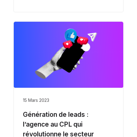
15 Mars 2023
Génération de leads :
l’agence au CPL qui
révolutionne le secteur