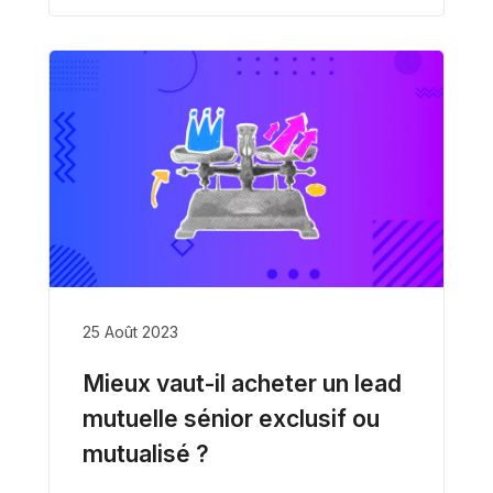
25 Août 2023
Mieux vaut-il acheter un lead
mutuelle sénior exclusif ou
mutualisé ?