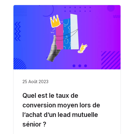
25 Août 2023
Quel est le taux de
conversion moyen lors de
l’achat d’un lead mutuelle
sénior ?